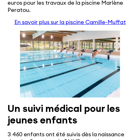
euros pour les travaux de la piscine Marlène
Peratou.
En savoir plus sur la piscine Camille-Muffat
Un suivi médical pour les
jeunes enfants
3 460 enfants ont été suivis dès la naissance