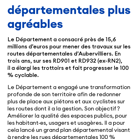
départementales plus
agréables
Le Département a consacré près de 15,6
millions d’euros pour mener des travaux sur les
routes départementales d’Aubervilliers. En
trois ans, sur ses RD901 et RD932 (ex-RN2),
il a élargi les trottoirs et fait progresser le 100
% cyclable.
Le Département a engagé une transformation
profonde de son territoire afin de redonner
plus de place aux piétons et aux cyclistes sur
les routes dont il a la gestion. Son objectif ?
Améliorer la qualité des espaces publics, pour
les habitant·es, usagers et usagères. Il a pour
cela lancé un grand plan départemental visant
à rendre les rues départementales 100 %