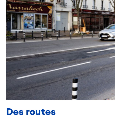
Des routes