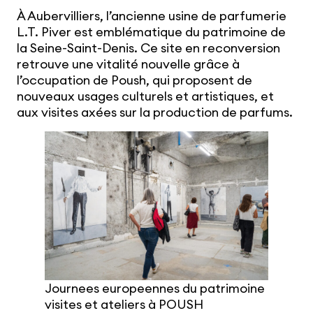
À Aubervilliers, l’ancienne usine de parfumerie
L.T. Piver est emblématique du patrimoine de
la Seine-Saint-Denis. Ce site en reconversion
retrouve une vitalité nouvelle grâce à
l’occupation de Poush, qui proposent de
nouveaux usages culturels et artistiques, et
aux visites axées sur la production de parfums.
Journees europeennes du patrimoine
visites et ateliers à POUSH