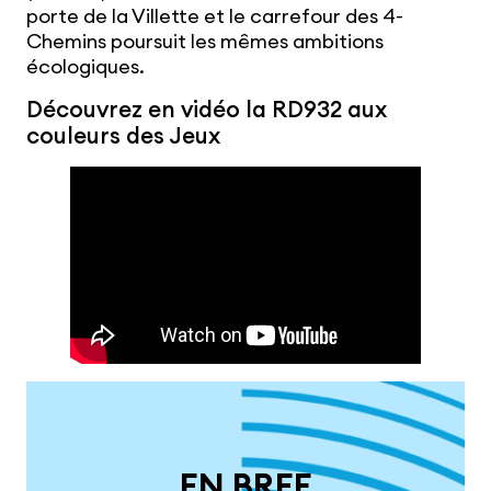
porte de la Villette et le carrefour des 4-
Chemins poursuit les mêmes ambitions
écologiques.
Découvrez en vidéo la RD932 aux
couleurs des Jeux
EN BREF