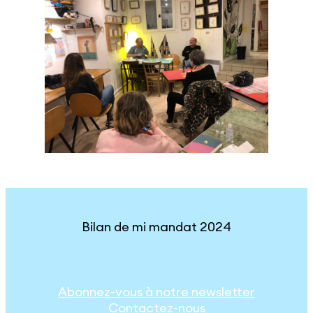
Bilan de mi mandat 2024
Abonnez-vous à notre newsletter
Contactez-nous