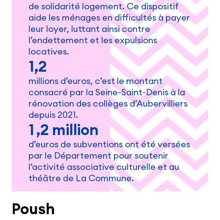
de solidarité logement. Ce dispositif
aide les ménages en difficultés à payer
leur loyer, luttant ainsi contre
l’endettement et les expulsions
locatives.
1,2
millions d’euros, c’est le montant
consacré par la Seine-Saint-Denis à la
rénovation des collèges d’Aubervilliers
depuis 2021.
1 ,2 million
d’euros de subventions ont été versées
par le Département pour soutenir
l’activité associative culturelle et au
théâtre de La Commune.
Poush