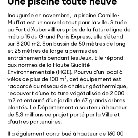
Une piscine toute neuve
Inaugurée en novembre, la piscine Camille-
Muffat est un nouvel atout pour la ville. Située
au Fort d’Aubervillliers près de la future ligne de
métro 15 du Grand Paris Express, elle s’étend
sur 8 200 m2. Son bassin de 50 mètres de long
et 25 mètres de large a permis des
entraînements pendant les Jeux. Elle répond
aux normes de la Haute Qualité
Environnementale (HQE). Pourvu d’un local à
vélos de plus de 100 m², cet équipement est
raccordé au réseau de chaleur géothermique,
recouvert d’une toiture végétalisée de 2 000
m2 et entouré d’un jardin de 67 grands arbres
plantés. Le Département a soutenu à hauteur
de 5,3 millions ce projet porté par la Ville et
d’autres partenaires.
Il a également contribué à hauteur de 160 00