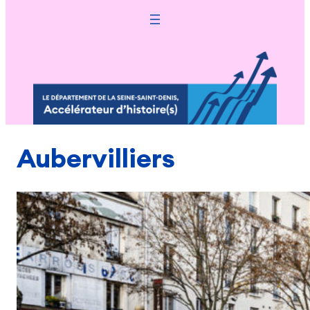
Aubervilliers