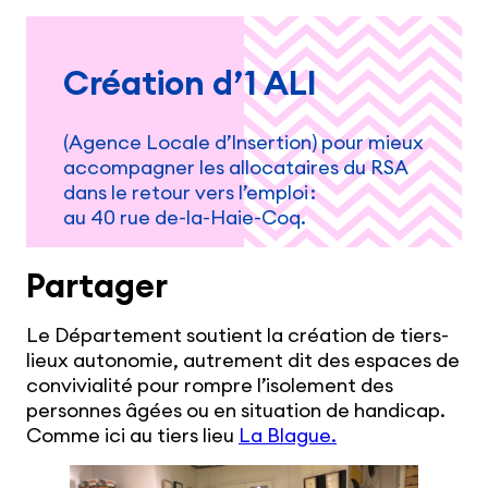
Création d’1 ALI
(Agence Locale d’Insertion) pour mieux
accompagner les allocataires du RSA
dans le retour vers l’emploi :
au 40 rue de-la-Haie-Coq.
Partager
Le Département soutient la création de tiers-
lieux autonomie, autrement dit des espaces de
convivialité pour rompre l’isolement des
personnes âgées ou en situation de handicap.
Comme ici au tiers lieu
La Blague.