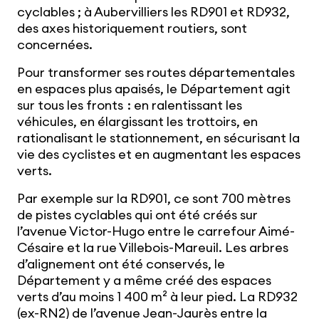
cyclables ; à Aubervilliers les RD901 et RD932,
des axes historiquement routiers, sont
concernées.
Pour transformer ses routes départementales
en espaces plus apaisés, le Département agit
sur tous les fronts : en ralentissant les
véhicules, en élargissant les trottoirs, en
rationalisant le stationnement, en sécurisant la
vie des cyclistes et en augmentant les espaces
verts.
Par exemple sur la RD901, ce sont 700 mètres
de pistes cyclables qui ont été créés sur
l’avenue Victor-Hugo entre le carrefour Aimé-
Césaire et la rue Villebois-Mareuil. Les arbres
d’alignement ont été conservés, le
Département y a même créé des espaces
verts d’au moins 1 400 m² à leur pied. La RD932
(ex-RN2) de l’avenue Jean-Jaurès entre la